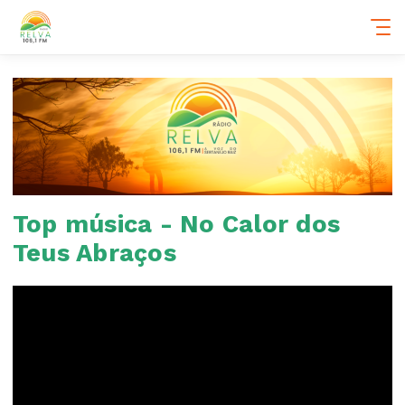
Top música - No Calor dos
Teus Abraços