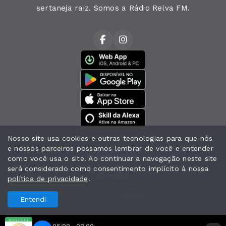
sertaneja raiz. Somos a Rádio Relva FM.
Página Inicial
Nosso site usa cookies e outras tecnologias para que nós
e nossos parceiros possamos lembrar de você e entender
Programação
como você usa o site. Ao continuar a navegação neste site
será considerado como consentimento implícito à nossa
Contato
política de privacidade
.
Todos os direitos reservados.
Com a tecnologia
Entendi