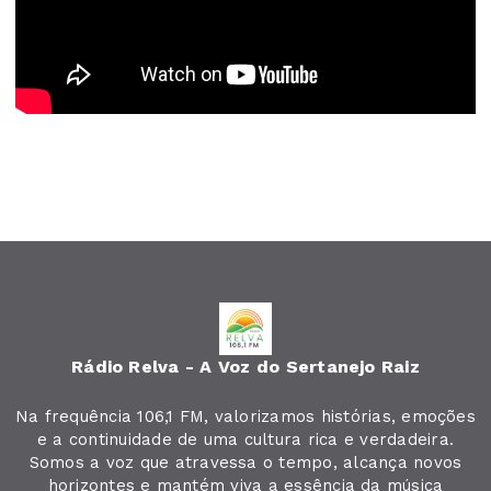
Rádio Relva - A Voz do Sertanejo Raiz
Na frequência 106,1 FM, valorizamos histórias, emoções
e a continuidade de uma cultura rica e verdadeira.
Somos a voz que atravessa o tempo, alcança novos
horizontes e mantém viva a essência da música