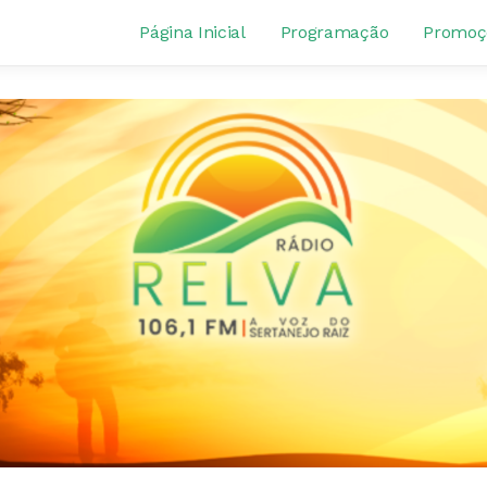
Página Inicial
Programação
Promoç