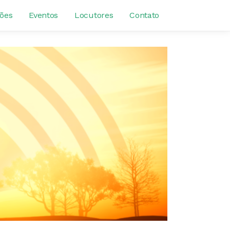
ões
Eventos
Locutores
Contato